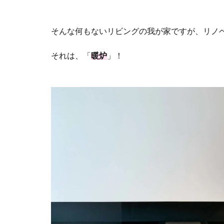
そんな何もないリビングの我が家ですが、リノ
それは、「
暖炉
」！