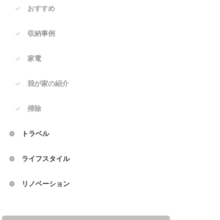
おすすめ
収納事例
家電
我が家の紹介
掃除
トラベル
ライフスタイル
リノベーション