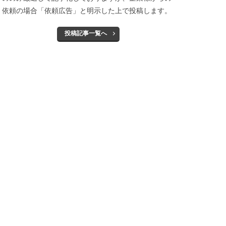
依頼の場合「依頼広告」と明示した上で投稿します。
投稿記事一覧へ