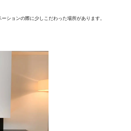
ベーションの際に少しこだわった場所があります。