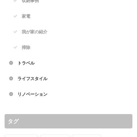
収納事例
家電
我が家の紹介
掃除
トラベル
ライフスタイル
リノベーション
タグ