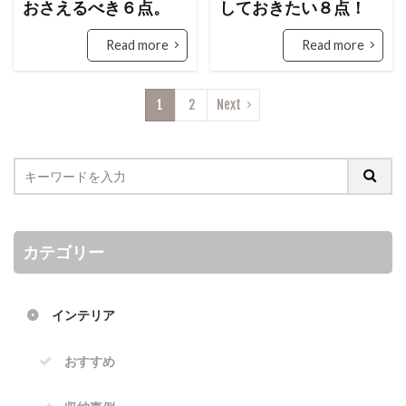
おさえるべき６点。
しておきたい８点！
Read more
Read more
1
2
Next
カテゴリー
インテリア
おすすめ