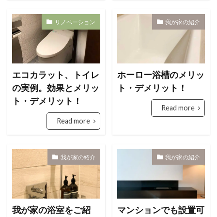
リノベーション
我が家の紹介
エコカラット、トイレ
ホーロー浴槽のメリッ
の実例。効果とメリッ
ト・デメリット！
ト・デメリット！
Read more
Read more
我が家の紹介
我が家の紹介
我が家の浴室をご紹
マンションでも設置可