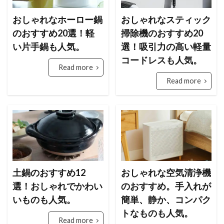
おしゃれなホーロー鍋
おしゃれなスティック
のおすすめ20選！軽
掃除機のおすすめ20
い片手鍋も人気。
選！吸引力の高い軽量
コードレスも人気。
Read more
Read more
土鍋のおすすめ12
おしゃれな空気清浄機
選！おしゃれでかわい
のおすすめ。手入れが
いものも人気。
簡単、静か、コンパク
トなものも人気。
Read more