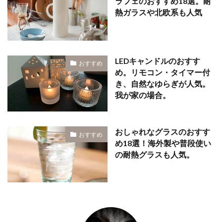
ラフェのおすすめ18選。耐
熱ガラスや北欧系も人気
LEDキャンドルのおすす
おすすめ
め。リモコン・タイマー付
き、自然なゆらぎが人気。
我が家の場合。
おしゃれなグラスのおすす
おすすめ
め18選！海外製や普段使い
の耐熱グラスも人気。