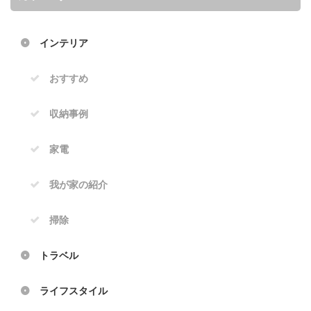
インテリア
おすすめ
収納事例
家電
我が家の紹介
掃除
トラベル
ライフスタイル