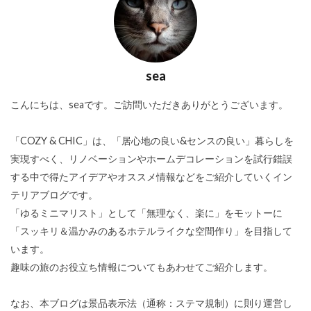
sea
こんにちは、seaです。ご訪問いただきありがとうございます。
「COZY & CHIC」は、「居心地の良い&センスの良い」暮らしを
実現すべく、リノベーションやホームデコレーションを試行錯誤
する中で得たアイデアやオススメ情報などをご紹介していくイン
テリアブログです。
「ゆるミニマリスト」として「無理なく、楽に」をモットーに
「スッキリ＆温かみのあるホテルライクな空間作り」を目指して
います。
趣味の旅のお役立ち情報についてもあわせてご紹介します。
なお、本ブログは景品表示法（通称：ステマ規制）に則り運営し