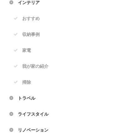
インテリア
おすすめ
収納事例
家電
我が家の紹介
掃除
トラベル
ライフスタイル
リノベーション