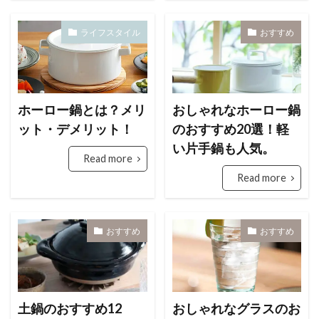
ライフスタイル
おすすめ
ホーロー鍋とは？メリ
おしゃれなホーロー鍋
ット・デメリット！
のおすすめ20選！軽
い片手鍋も人気。
Read more
Read more
おすすめ
おすすめ
土鍋のおすすめ12
おしゃれなグラスのお