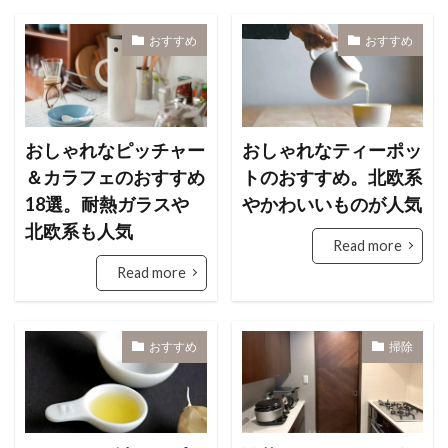
おすすめ
おすすめ
おしゃれなピッチャー
おしゃれなティーポッ
＆カラフェのおすすめ
トのおすすめ。北欧系
18選。耐熱ガラスや
やかわいいものが人気
北欧系も人気
Read more
Read more
おすすめ
掃除