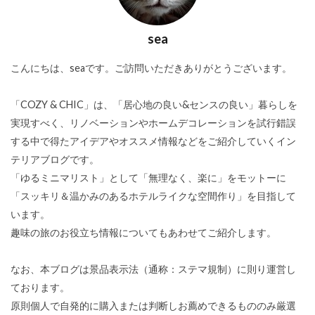
sea
こんにちは、seaです。ご訪問いただきありがとうございます。
「COZY & CHIC」は、「居心地の良い&センスの良い」暮らしを
実現すべく、リノベーションやホームデコレーションを試行錯誤
する中で得たアイデアやオススメ情報などをご紹介していくイン
テリアブログです。
「ゆるミニマリスト」として「無理なく、楽に」をモットーに
「スッキリ＆温かみのあるホテルライクな空間作り」を目指して
います。
趣味の旅のお役立ち情報についてもあわせてご紹介します。
なお、本ブログは景品表示法（通称：ステマ規制）に則り運営し
ております。
原則個人で自発的に購入または判断しお薦めできるもののみ厳選