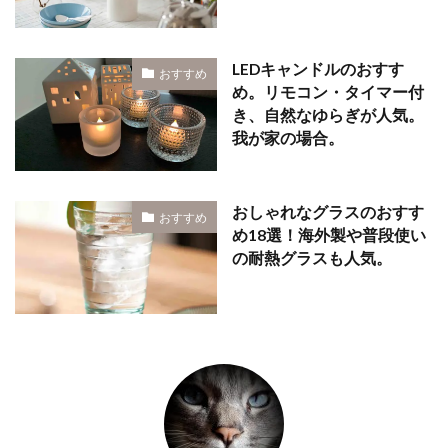
LEDキャンドルのおすす
おすすめ
め。リモコン・タイマー付
き、自然なゆらぎが人気。
我が家の場合。
おしゃれなグラスのおすす
おすすめ
め18選！海外製や普段使い
の耐熱グラスも人気。