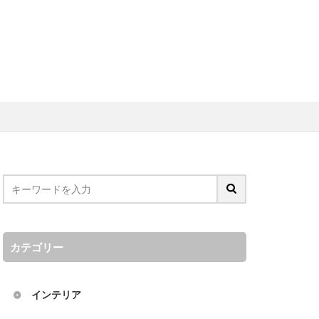
リノベーション
ア
アメリカ
カテゴリー
インテリア