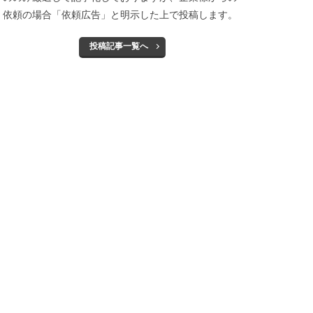
依頼の場合「依頼広告」と明示した上で投稿します。
投稿記事一覧へ