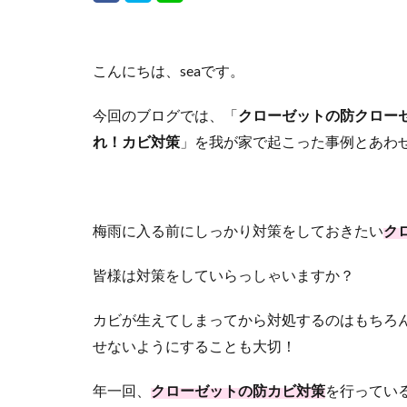
こんにちは、seaです。
今回のブログでは、「
クローゼットの防クロー
れ！カビ対策
」を我が家で起こった事例とあわ
梅雨に入る前にしっかり対策をしておきたい
ク
皆様は対策をしていらっしゃいますか？
カビが生えてしまってから対処するのはもちろ
せないようにすることも大切！
年一回、
クローゼットの防カビ対策
を行ってい