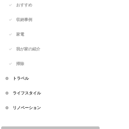
おすすめ
収納事例
家電
我が家の紹介
掃除
トラベル
ライフスタイル
リノベーション