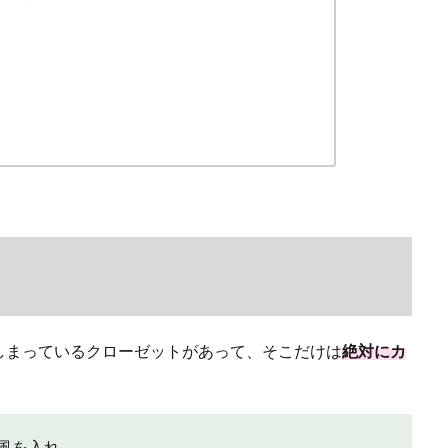
しまっているクローゼットがあって、そこだけは
絶対にカ
風を入れ