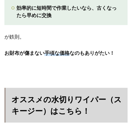
効率的に短時間で作業したいなら、
古くなっ
たら早めに交換
が鉄則。
お財布が傷まない
手頃な価格
なのもありがたい！
オススメの水切りワイパー（ス
キージー）はこちら！