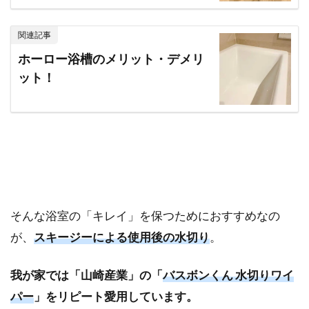
関連記事
ホーロー浴槽のメリット・デメリ
ット！
そんな浴室の「キレイ」を保つためにおすすめなの
が、
スキージーによる使用後の水切り
。
我が家では「山崎産業」の「
バスボンくん 水切りワイ
パー
」をリピート愛用しています。