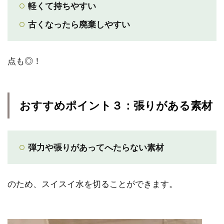
軽くて持ちやすい
古くなったら廃棄しやすい
点も◎！
おすすめポイント３：張りがある素材
弾力や張りがあってへたらない素材
のため、スイスイ水を切ることができます。