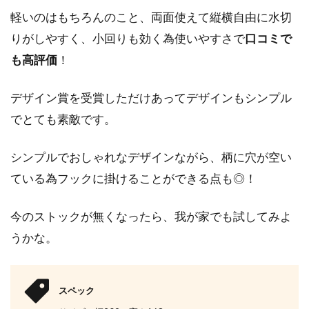
軽いのはもちろんのこと、両面使えて縦横自由に水切
りがしやすく、小回りも効く為使いやすさで
口コミで
も高評価
！
デザイン賞を受賞しただけあってデザインもシンプル
でとても素敵です。
シンプルでおしゃれなデザインながら、柄に穴が空い
ている為フックに掛けることができる点も◎！
今のストックが無くなったら、我が家でも試してみよ
うかな。
スペック