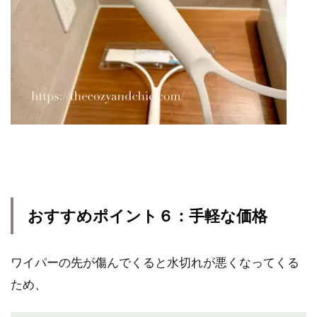
おすすめポイント６：手軽な価格
ワイパーの先が傷んでくると水切れが悪くなってくる
ため、