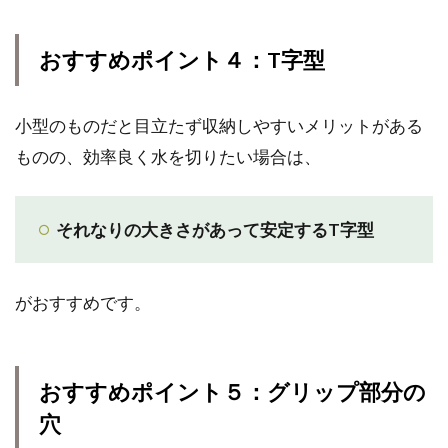
おすすめポイント４：T字型
小型のものだと目立たず収納しやすいメリットがある
ものの、効率良く水を切りたい場合は、
それなりの大きさがあって安定するT字型
がおすすめです。
おすすめポイント５：グリップ部分の
穴