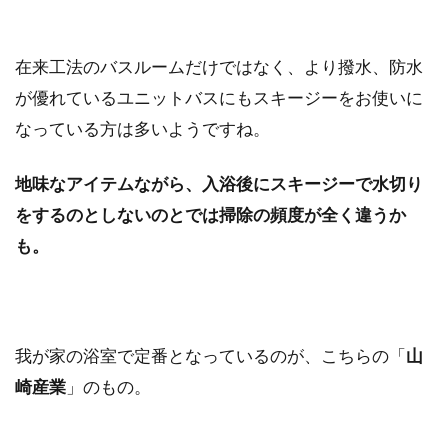
在来工法のバスルームだけではなく、より撥水、防水
が優れているユニットバスにもスキージーをお使いに
なっている方は多いようですね。
地味なアイテムながら、入浴後にスキージーで水切り
をするのとしないのとでは掃除の頻度が全く違うか
も。
我が家の浴室で定番となっているのが、こちらの「
山
崎産業
」のもの。