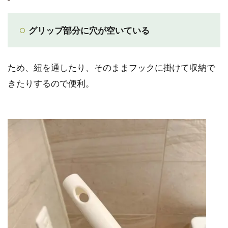
グリップ部分に穴が空いている
ため、紐を通したり、そのままフックに掛けて収納で
きたりするので便利。