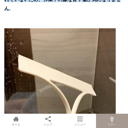
ん
。
ホーム
シェア
メニュー
TOPへ