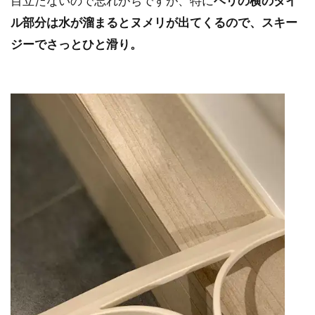
目立たないので忘れがちですが、特に
ヘリの横のタイ
ル部分は水が溜まるとヌメリが出てくるので、スキー
ジーでさっとひと滑り。