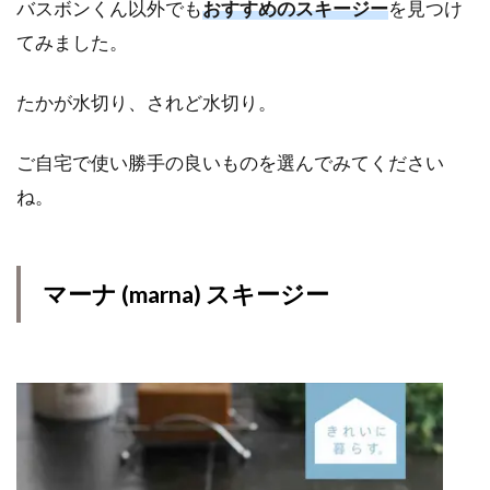
バスボンくん以外でも
おすすめのスキージー
を見つけ
てみました。
たかが水切り、されど水切り。
ご自宅で使い勝手の良いものを選んでみてください
ね。
マーナ (marna) スキージー