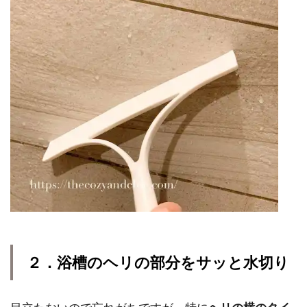
２．浴槽のヘリの部分をサッと水切り