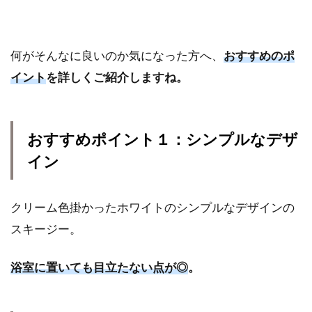
何がそんなに良いのか気になった方へ、
おすすめのポ
イント
を詳しくご紹介しますね。
おすすめポイント１：シンプルなデザ
イン
クリーム色掛かったホワイトのシンプルなデザインの
スキージー。
浴室に置いても目立たない点が◎
。