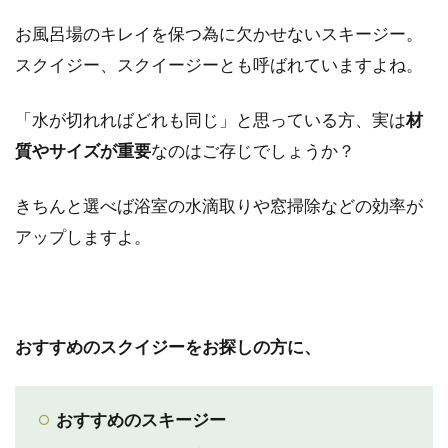
お風呂場のキレイを保つ為に欠かせないスキージー。
スクイジー、スクイージーとも呼ばれていますよね。
「水が切れればどれも同じ」と思っている方、実は
材
質やサイズが重要
なのはご存じでしょうか？
きちんと選べば浴室の水滴取りや窓掃除などの効率が
アップしますよ。
おすすめのスクイジーをお探しの方に、
おすすめのスキージー