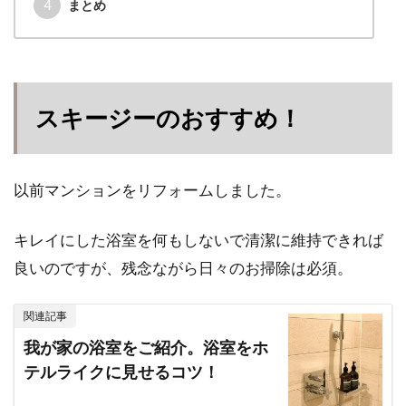
4
まとめ
スキージーのおすすめ！
以前マンションをリフォームしました。
キレイにした浴室を何もしないで清潔に維持できれば
良いのですが、残念ながら日々のお掃除は必須。
関連記事
我が家の浴室をご紹介。浴室をホ
テルライクに見せるコツ！