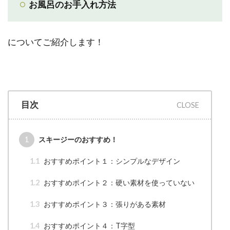
お風呂のお手入れ方法
についてご紹介します！
目次
1
スキージーのおすすめ！
1.1
おすすめポイント１：シンプルなデザイン
1.2
おすすめポイント２：硬い素材を使っていない
1.3
おすすめポイント３：張りがある素材
1.4
おすすめポイント４：T字型