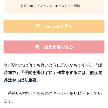
材質：ポリプロピレン、エラストマー樹脂
Amazonで見る
楽天市場で見る
水が切れれば何でも良いように思いがちですが、
「短
時間で」「手間を掛けずに」作業をするには、
使う道
具はやっぱり重要
。
一番使いやすいこちらのスキージーを
リピート
してい
ます。