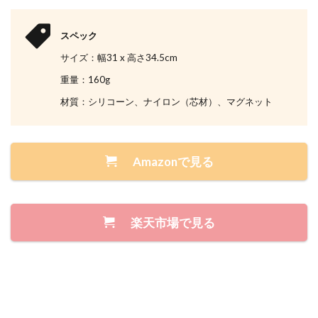
スペック
サイズ：幅31 x 高さ34.5cm
重量：160g
材質：シリコーン、ナイロン（芯材）、マグネット
Amazonで見る
楽天市場で見る