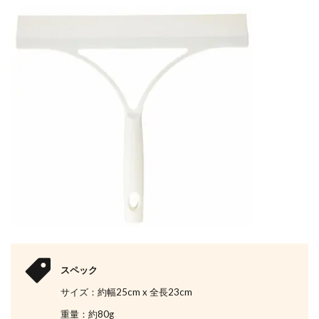
スペック
サイズ：約幅25cm x 全長23cm
重量：約80g