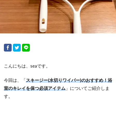
検索
こんにちは、seaです。
今回は、「
スキージー(水切りワイパー)のおすすめ！浴
室のキレイを保つ必須アイテム
」についてご紹介しま
す。