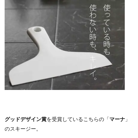
グッドデザイン賞
を受賞しているこちらの「
マーナ
」
のスキージー。