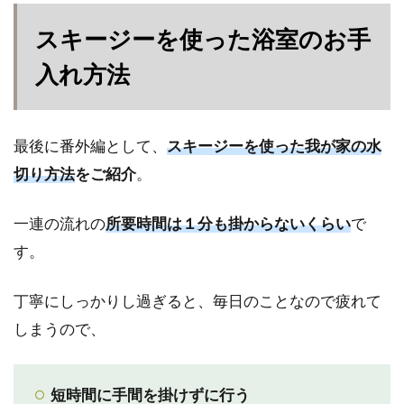
スキージーを使った浴室のお手
入れ方法
最後に番外編として、
スキージーを使った我が家の水
切り方法
をご紹介
。
一連の流れの
所要時間は１分も掛からないくらい
で
す。
丁寧にしっかりし過ぎると、毎日のことなので疲れて
しまうので、
短時間に手間を掛けずに行う