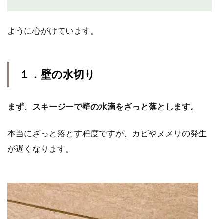
ように心がけています。
１．壁の水切り
まず、スキージーで壁の水滴をざっと落とします。
本当にざっと落とす程度ですが、カビやヌメリの発生
が遅くなります。