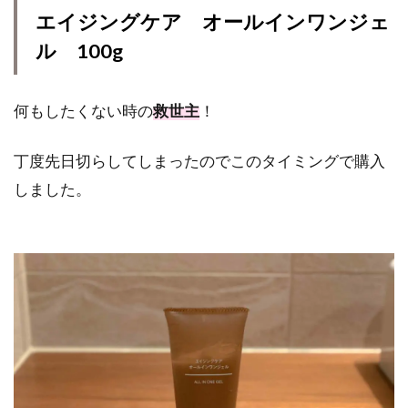
エイジングケア オールインワンジェ
ル 100g
何もしたくない時の
救世主
！
丁度先日切らしてしまったのでこのタイミングで購入
しました。