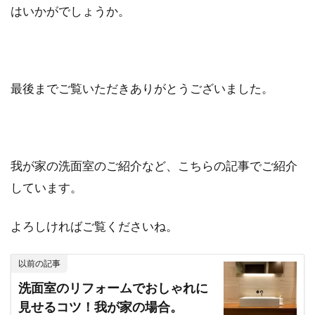
はいかがでしょうか。
最後までご覧いただきありがとうございました。
我が家の洗面室のご紹介など、こちらの記事でご紹介
しています。
よろしければご覧くださいね。
以前の記事
洗面室のリフォームでおしゃれに
見せるコツ！我が家の場合。