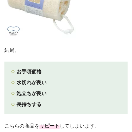
結局、
お手頃価格
水切れが良い
泡立ちが良い
長持ちする
こちらの商品を
リピート
してしまいます。