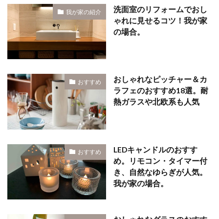
洗面室のリフォームでおし
我が家の紹介
ゃれに見せるコツ！我が家
の場合。
おしゃれなピッチャー＆カ
おすすめ
ラフェのおすすめ18選。耐
熱ガラスや北欧系も人気
LEDキャンドルのおすす
おすすめ
め。リモコン・タイマー付
き、自然なゆらぎが人気。
我が家の場合。