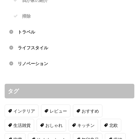
我が家の紹介
掃除
トラベル
ライフスタイル
リノベーション
タグ
インテリア
レビュー
おすすめ
生活雑貨
おしゃれ
キッチン
北欧