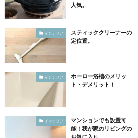
人気。
スティッククリーナーの
インテリア
定位置。
ホーロー浴槽のメリッ
インテリア
ト・デメリット！
マンションでも設置可
インテリア
能！我が家のリビングの
お気に入り。