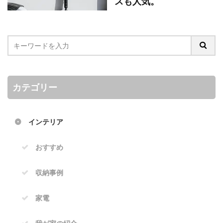
スも人気。
カテゴリー
インテリア
おすすめ
収納事例
家電