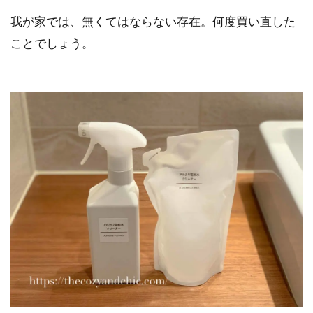
我が家では、無くてはならない存在。何度買い直した
ことでしょう。