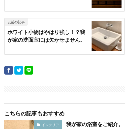
以前の記事
ホワイト小物はやはり強し！？我
が家の洗面室には欠かせません。
こちらの記事もおすすめ
我が家の浴室をご紹介。
インテリア