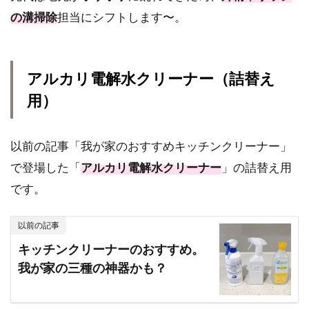
の溝掃除
担当にシフトします〜。
アルカリ電解水クリーナー（詰替え
用）
以前の記事「我が家のおすすめキッチンクリーナー」
で登場した「
アルカリ電解水クリーナー
」の詰替え用
です。
以前の記事
キッチンクリーナーのおすすめ。
我が家の三種の神器かも？