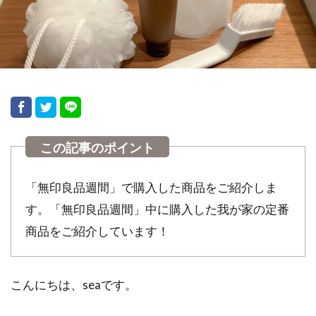
検索
「無印良品週間」で購入した商品をご紹介しま
す。「無印良品週間」中に購入した我が家の定番
商品をご紹介しています！
こんにちは、seaです。