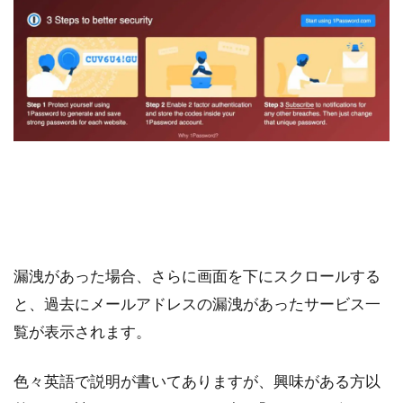
漏洩があった場合、さらに画面を下にスクロールする
と、過去にメールアドレスの漏洩があったサービス一
覧が表示されます。
色々英語で説明が書いてありますが、興味がある方以