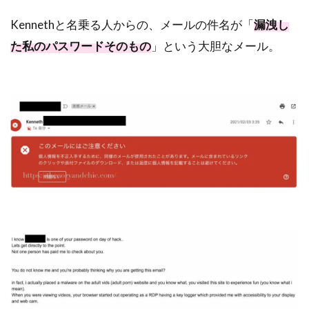
Kennethと名乗る人からの、メールの件名が「
漏洩し
た私のパスワードそのもの
」という大胆なメール。