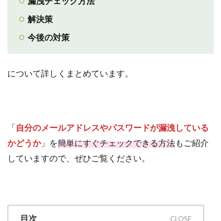
漏洩チェック方法
解決策
今後の対策
について詳しくまとめています。
「
自分のメールアドレスやパスワードが漏洩している
かどうか
」を
簡単にすぐチェックできる方法
もご紹介
していますので、ぜひご覧ください。
目次