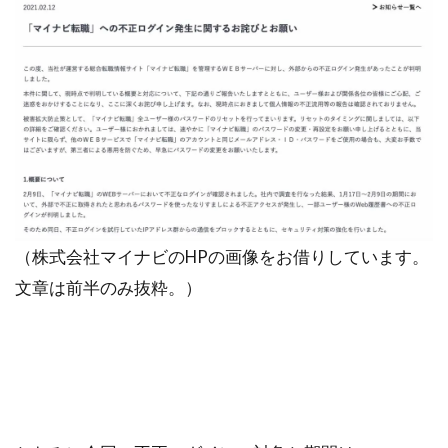
（株式会社マイナビのHPの画像をお借りしています。
文章は前半のみ抜粋。）