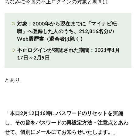
ちなみに今回の不正ログインの対象と期間は、
対象：2000年から現在までに「マイナビ転
職」へ登録した人のうち、212,816名分の
Web履歴書（退会者は除く）
不正ログインが確認された期間：2021年1月
17日～2月9日
とあり、
「
本日2月12日16時にパスワードのリセットを実施
し、その旨をパスワードの再設定方法・注意点とあわ
せて、個別にメールにてお知らせいたします。
」