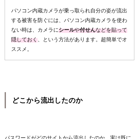
パソコン内蔵カメラが乗っ取られ自分の姿が流出
する被害を防ぐには、パソコン内蔵カメラを使わ
ない時は、カメラに
シール
や
付せん
などを貼って
隠しておく
、という方法があります。超簡単でオ
ススメ。
どこから流出したのか
パスワードがどのサイトから流出したのか、実は既に