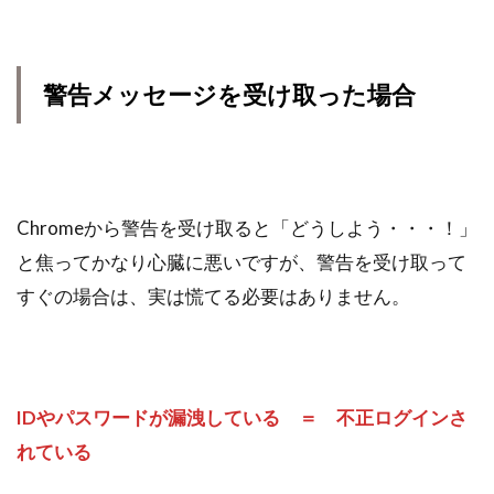
警告メッセージを受け取った場合
Chromeから警告を受け取ると「どうしよう・・・！」
と焦ってかなり心臓に悪いですが、警告を受け取って
すぐの場合は、実は慌てる必要はありません。
IDやパスワードが漏洩している ＝ 不正ログインさ
れている