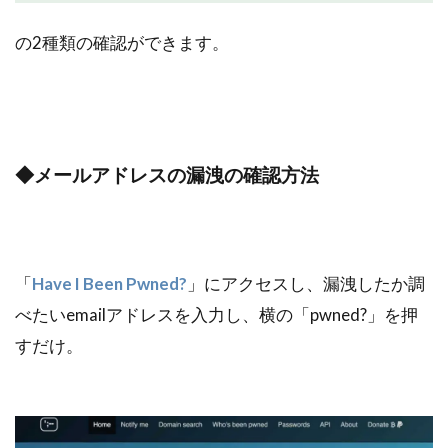
の2種類の確認ができます。
◆メールアドレスの漏洩の確認方法
「
Have I Been Pwned?
」にアクセスし、漏洩したか調
べたいemailアドレスを入力し、横の「pwned?」を押
すだけ。