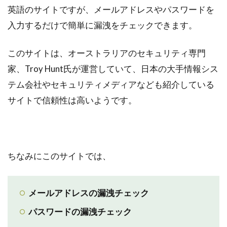
英語のサイトですが、メールアドレスやパスワードを
入力するだけで簡単に漏洩をチェックできます。
このサイトは、オーストラリアのセキュリティ専門
家、Troy Hunt氏が運営していて、日本の大手情報シス
テム会社やセキュリティメディアなども紹介している
サイトで信頼性は高いようです。
ちなみにこのサイトでは、
メールアドレスの漏洩チェック
パスワードの漏洩チェック