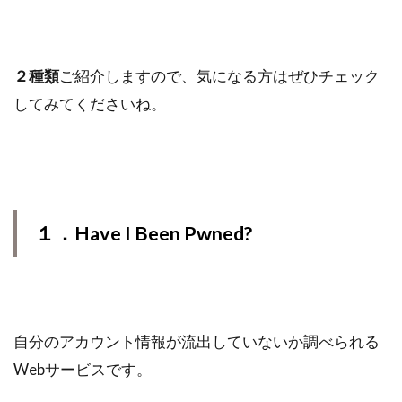
２種類
ご紹介しますので、気になる方はぜひチェック
してみてくださいね。
１．Have I Been Pwned?
自分のアカウント情報が流出していないか調べられる
Webサービスです。