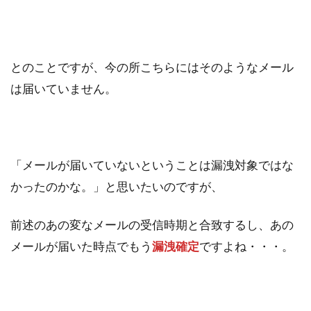
とのことですが、今の所こちらにはそのようなメール
は届いていません。
「メールが届いていないということは漏洩対象ではな
かったのかな。」と思いたいのですが、
前述のあの変なメールの受信時期と合致するし、あの
メールが届いた時点でもう
漏洩確定
ですよね・・・。