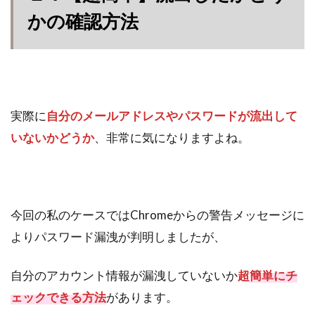
かの確認方法
実際に
自分のメールアドレスやパスワードが流出して
いないかどうか
、非常に気になりますよね。
今回の私のケースではChromeからの警告メッセージに
よりパスワード漏洩が判明しましたが、
自分のアカウント情報が漏洩していないか
超
簡単にチ
ェックできる方法
があります。