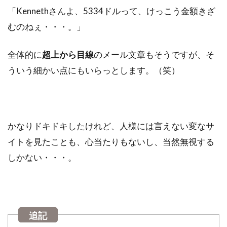
「Kennethさんよ、5334ドルって、けっこう金額きざ
むのねぇ・・・。」
全体的に
超上から目線
のメール文章もそうですが、そ
ういう細かい点にもいらっとします。（笑）
かなりドキドキしたけれど、人様には言えない変なサ
イトを見たことも、心当たりもないし、当然無視する
しかない・・・。