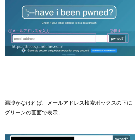
漏洩がなければ、メールアドレス検索ボックスの下に
グリーンの画面で表示、