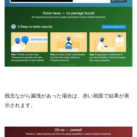
残念ながら漏洩があった場合は、赤い画面で結果が表
示されます。