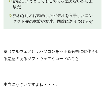
訴訟しようとしてもこちらを追えないから無
駄だ
払わなければ録画したビデオを入手したコン
タクト先の家族や友達、同僚に送りつけるぞ
※（マルウェア）：パソコンを不正＆有害に動作させ
る悪意のあるソフトウェアやコードのこと
本当にうざいですよね・・・。