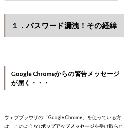
１．パスワード漏洩！その経緯
Google Chromeからの警告メッセージ
が届く・・・
ウェブブラウザの「Google Chrome」を使っている方
は、このような↓
ポップアップメッセージ
を受け取られ