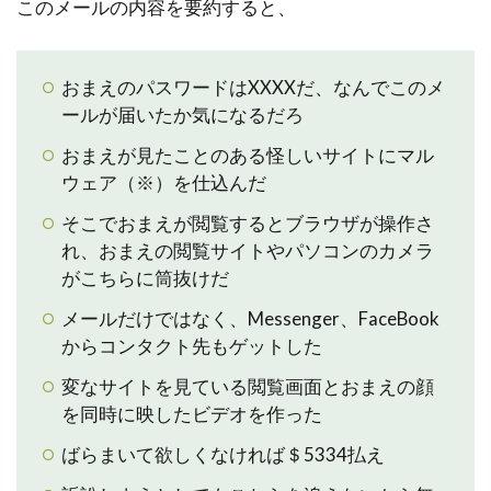
このメールの内容を要約すると、
おまえのパスワードはXXXXだ、なんでこのメ
ールが届いたか気になるだろ
おまえが見たことのある怪しいサイトにマル
ウェア（※）を仕込んだ
そこでおまえが閲覧するとブラウザが操作さ
れ、おまえの閲覧サイトやパソコンのカメラ
がこちらに筒抜けだ
メールだけではなく、Messenger、FaceBook
からコンタクト先もゲットした
変なサイトを見ている閲覧画面とおまえの顔
を同時に映したビデオを作った
ばらまいて欲しくなければ＄5334払え