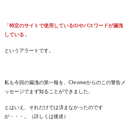
「
特定のサイトで使用しているIDやパスワードが漏洩
している
」
というアラートです。
私も今回の漏洩の第一報を、Chromeからのこの警告メ
ッセージでまず知ることができました。
とはいえ、それだけでは済まなかったのです
が・・・。（詳しくは後述）