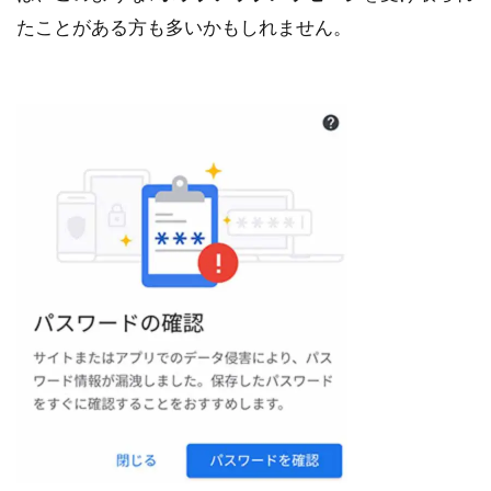
たことがある方も多いかもしれません。