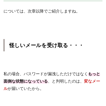
については、次章以降でご紹介しますね。
怪しいメールを受け取る・・・
私の場合、パスワードが漏洩しただけではなく
もっと
面倒な状態になっている
、と判明したのは、
変なメー
ル
が届いていたから。