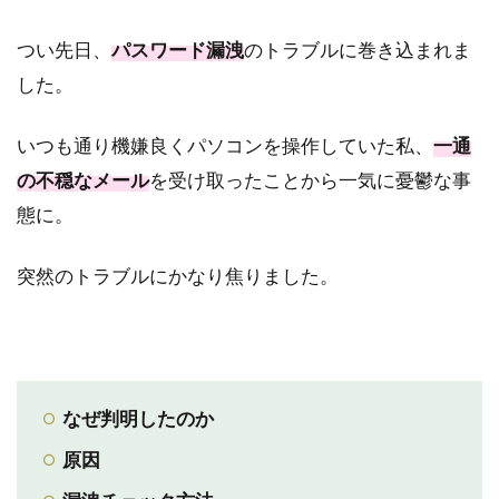
つい先日、
パスワード漏洩
のトラブルに巻き込まれま
した。
いつも通り機嫌良くパソコンを操作していた私、
一通
の不穏なメール
を受け取ったことから一気に憂鬱な事
態に。
突然のトラブルにかなり焦りました。
なぜ判明したのか
原因