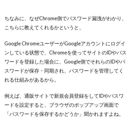
ちなみに、なぜChrome側でパスワード漏洩がわかり、
こちらに教えてくれるかというと、
Google ChromeユーザーがGoogleアカウントにログイ
ンしている状態で、Chromeを使ってサイトのIDやパス
ワードを登録した場合に、Google側でそれらのIDやパ
スワードが保存・同期され、パスワードを管理してく
れる仕組みがあるから。
例えば、通販サイトで新規会員登録をしてIDやパスワ
ードを設定すると、ブラウザのポップアップ画面で
「パスワードを保存するかどうか」聞かれますよね。