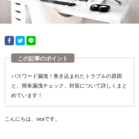
検索
パスワード漏洩！巻き込まれたトラブルの原因
と、簡単漏洩チェック、対策について詳しくまと
めています！
こんにちは、seaです。