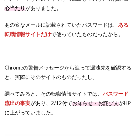
心当たり
がありました。
あの変なメールに記載されていたパスワードは、
ある
転職情報サイトだけ
で使っていたものだったから。
Chromeの警告メッセージから辿って漏洩先を確認する
と、実際にそのサイトのものだったし、
調べてみると、その転職情報サイトでは、
パスワード
流出の事実
があり、2/12付で
お知らせ・お詫び文
がHP
に上がっていました。