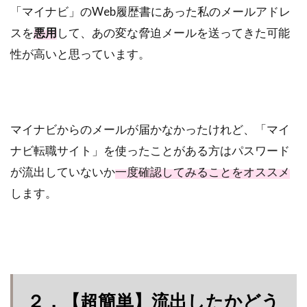
「マイナビ」のWeb履歴書にあった私のメールアドレ
スを
悪用
して、あの変な脅迫メールを送ってきた可能
性が高いと思っています。
マイナビからのメールが届かなかったけれど、「マイ
ナビ転職サイト」を使ったことがある方はパスワード
が流出していないか
一度確認してみることをオススメ
します。
２．【超簡単】流出したかどう